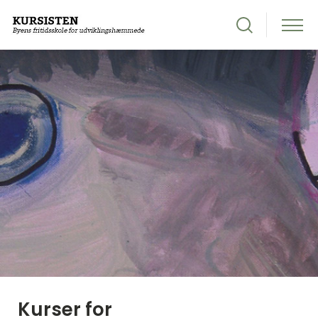
Kurser for