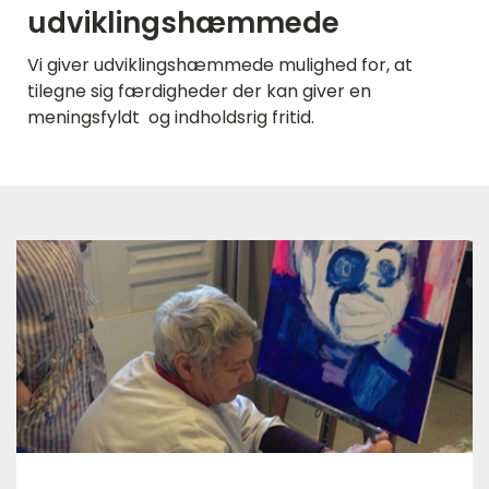
udviklingshæmmede
Vi giver udviklingshæmmede mulighed for, at
tilegne sig færdigheder der kan giver en
meningsfyldt og indholdsrig fritid.